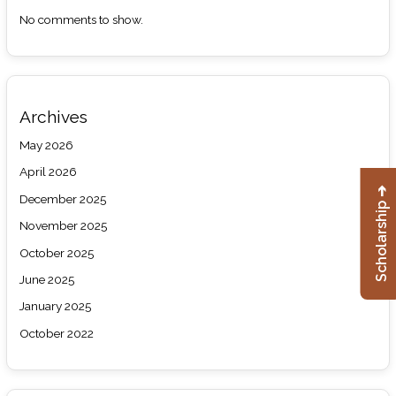
No comments to show.
Archives
May 2026
April 2026
Scholarship ➔
December 2025
November 2025
October 2025
June 2025
January 2025
October 2022