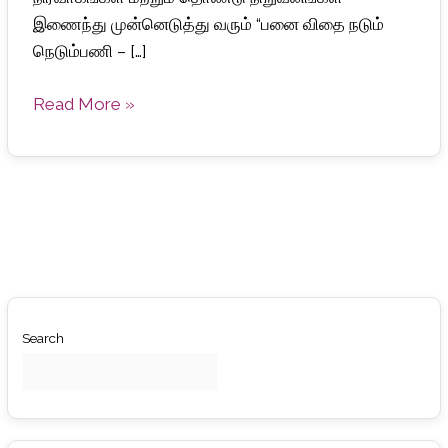
இணைந்து முன்னெடுத்து வரும் “பனை விதை நடும்
நெடும்பணி – […]
Read More »
Search