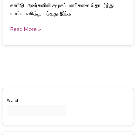
கண்டு, அவர்களின் சமூகப் பணிகளை தொடர்ந்து
கண்காணித்து வந்தது. இந்த
Read More »
Search