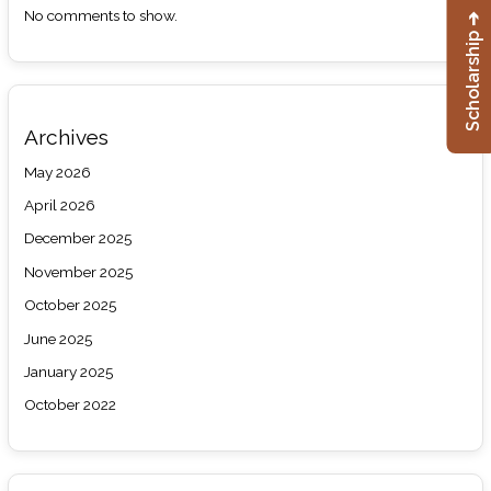
No comments to show.
Scholarship ➔
Archives
May 2026
April 2026
December 2025
November 2025
October 2025
June 2025
January 2025
October 2022