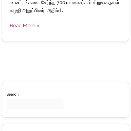
மாவட்டங்களை சேர்ந்த 700 மாணவர்கள் சிறுகதைகள்
எழுதி அனுப்பினர். அதில் […]
Read More »
Search