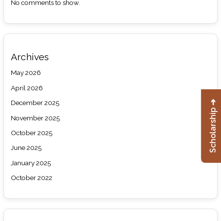
No comments to show.
Archives
May 2026
April 2026
December 2025
Scholarship ➔
November 2025
October 2025
June 2025
January 2025
October 2022