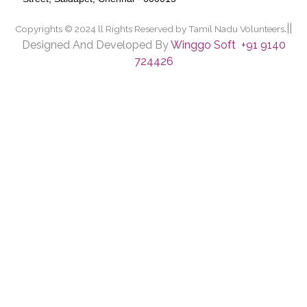
.||
Copyrights © 2024 ll Rights Reserved by Tamil Nadu Volunteers
Designed And Developed By
Winggo Soft +91 9140
724426