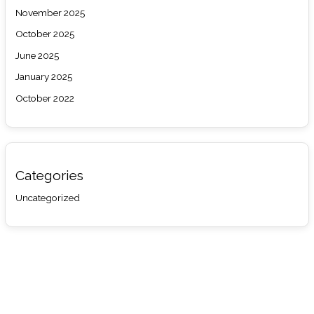
November 2025
October 2025
June 2025
January 2025
October 2022
Categories
Uncategorized