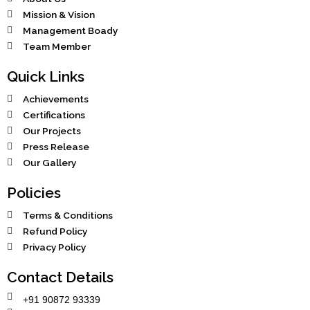
Mission & Vision
Management Boady
Team Member
Quick Links
Achievements
Certifications
Our Projects
Press Release
Our Gallery
Policies
Terms & Conditions
Refund Policy
Privacy Policy
Contact Details
+91 90872 93339