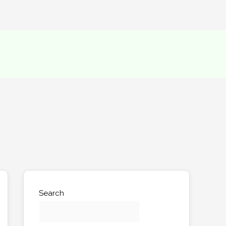
Search