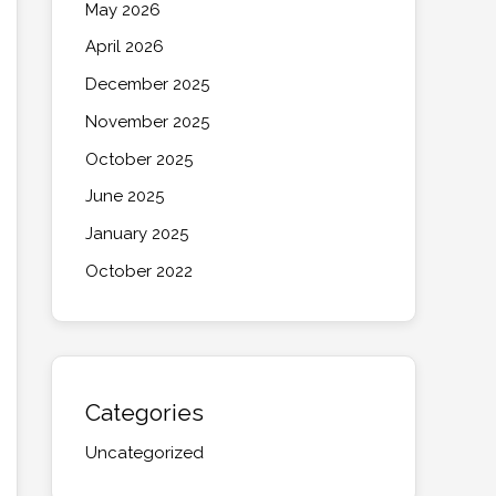
May 2026
April 2026
December 2025
November 2025
October 2025
June 2025
January 2025
October 2022
Categories
Uncategorized